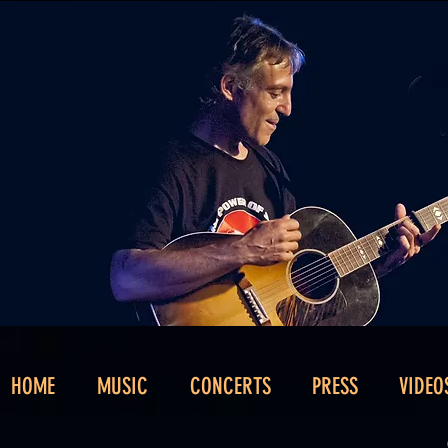
HOME
MUSIC
CONCERTS
PRESS
VIDEO