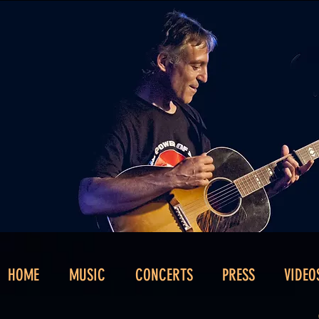
HOME
MUSIC
CONCERTS
PRESS
VIDEO